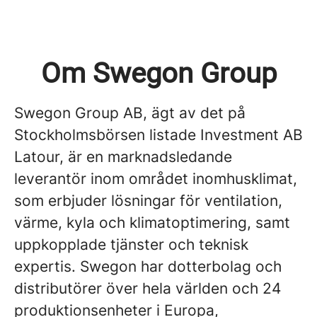
Om Swegon Group
Swegon Group AB, ägt av det på
Stockholmsbörsen listade Investment AB
Latour, är en marknadsledande
leverantör inom området inomhusklimat,
som erbjuder lösningar för ventilation,
värme, kyla och klimatoptimering, samt
uppkopplade tjänster och teknisk
expertis. Swegon har dotterbolag och
distributörer över hela världen och 24
produktionsenheter i Europa,