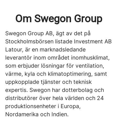
Om Swegon Group
Swegon Group AB, ägt av det på
Stockholmsbörsen listade Investment AB
Latour, är en marknadsledande
leverantör inom området inomhusklimat,
som erbjuder lösningar för ventilation,
värme, kyla och klimatoptimering, samt
uppkopplade tjänster och teknisk
expertis. Swegon har dotterbolag och
distributörer över hela världen och 24
produktionsenheter i Europa,
Nordamerika och Indien.