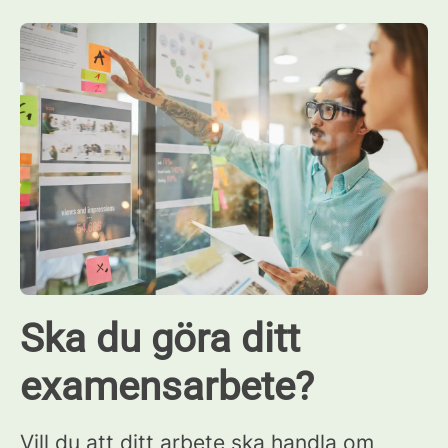
Ska du göra ditt
examensarbete?
Vill du att ditt arbete ska handla om